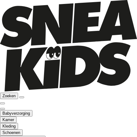
Zoeken
Babyverzorging
Kamer
Kleding
Schoenen