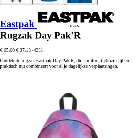
Eastpak
Rugzak Day Pak'R
€ 65,00
€ 37,13
-43%
Ontdek de rugzak Eastpak Day Pak'R, die comfort, tijdloze stijl en
praktisch nut combineert voor al je dagelijkse verplaatsingen.