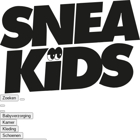
Zoeken
Babyverzorging
Kamer
Kleding
Schoenen