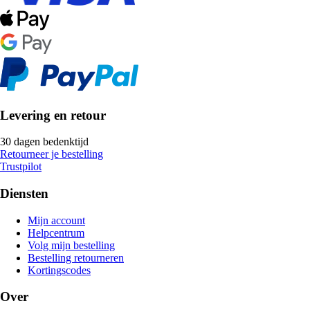
Levering en retour
30 dagen bedenktijd
Retourneer je bestelling
Trustpilot
Diensten
Mijn account
Helpcentrum
Volg mijn bestelling
Bestelling retourneren
Kortingscodes
Over