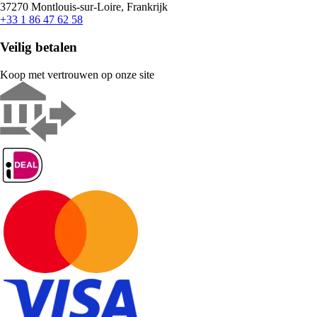
37270 Montlouis-sur-Loire, Frankrijk
+33 1 86 47 62 58
Veilig betalen
Koop met vertrouwen op onze site