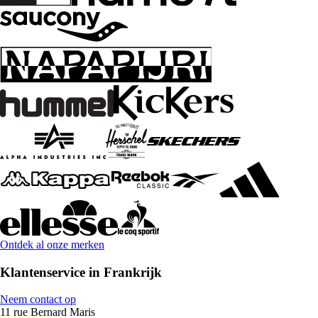
Ontdek al onze merken
Klantenservice in Frankrijk
Neem contact op
11 rue Bernard Maris