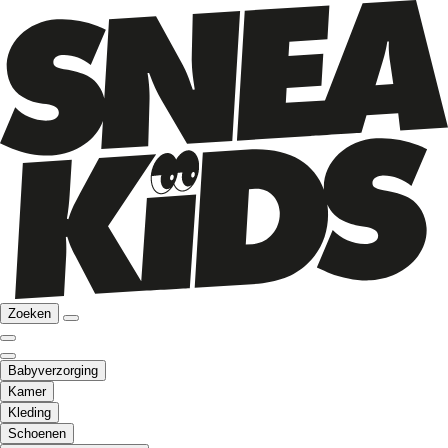
Zoeken
Babyverzorging
Kamer
Kleding
Schoenen