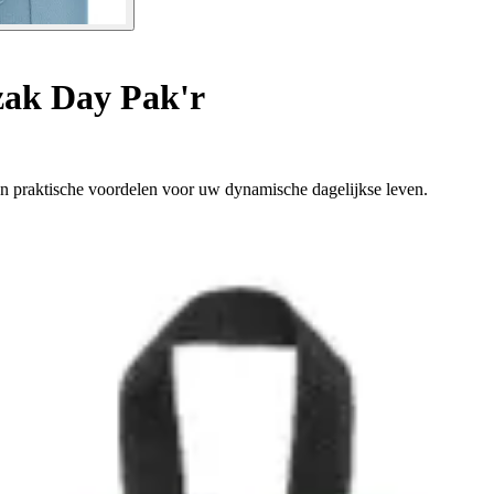
ak Day Pak'r
en praktische voordelen voor uw dynamische dagelijkse leven.