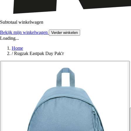
Subtotaal winkelwagen
Bekijk mijn winkelwagen
Verder winkelen
Loading...
Home
/
Rugzak Eastpak Day Pak'r