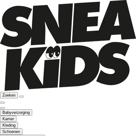
Zoeken
Babyverzorging
Kamer
Kleding
Schoenen