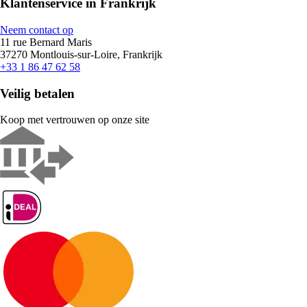
Klantenservice in Frankrijk
Neem contact op
11 rue Bernard Maris
37270 Montlouis-sur-Loire, Frankrijk
+33 1 86 47 62 58
Veilig betalen
Koop met vertrouwen op onze site