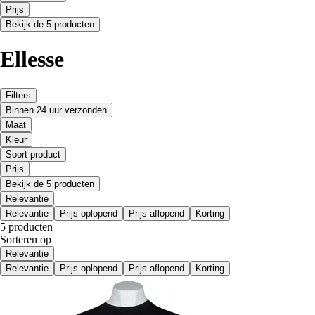
Prijs
Bekijk de 5 producten
Ellesse
Filters
Binnen 24 uur verzonden
Maat
Kleur
Soort product
Prijs
Bekijk de 5 producten
Relevantie
Relevantie
Prijs oplopend
Prijs aflopend
Korting
5 producten
Sorteren op
Relevantie
Relevantie
Prijs oplopend
Prijs aflopend
Korting