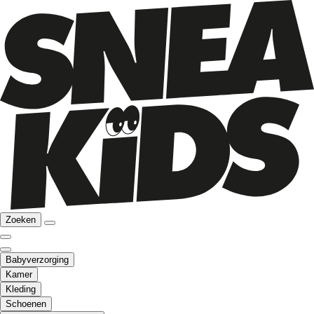
Zoeken
Babyverzorging
Kamer
Kleding
Schoenen