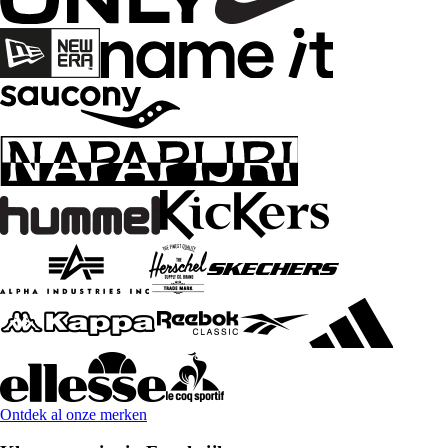
Ontdek al onze merken