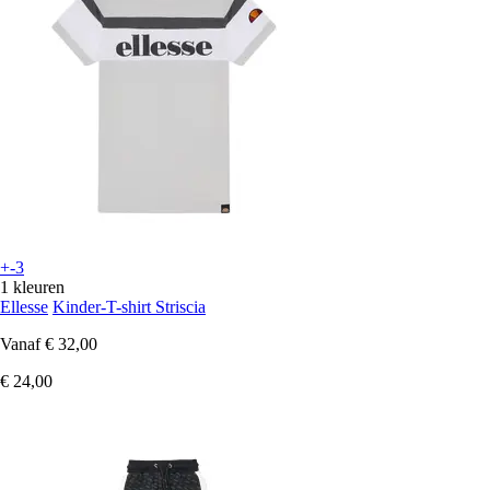
+-3
1 kleuren
Ellesse
Kinder-T-shirt Striscia
Vanaf
€ 32,00
€ 24,00