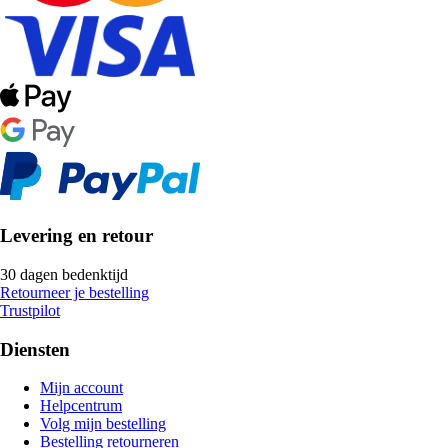
Levering en retour
30 dagen bedenktijd
Retourneer je bestelling
Trustpilot
Diensten
Mijn account
Helpcentrum
Volg mijn bestelling
Bestelling retourneren