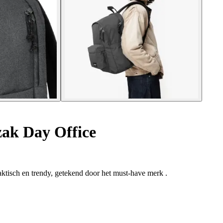
ak Day Office
ktisch en trendy, getekend door het must-have merk .