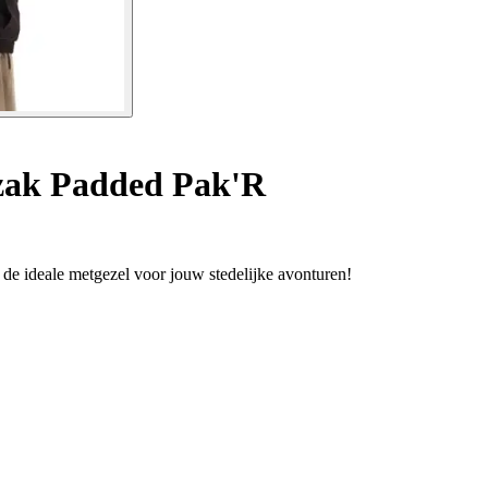
ak Padded Pak'R
 de ideale metgezel voor jouw stedelijke avonturen!