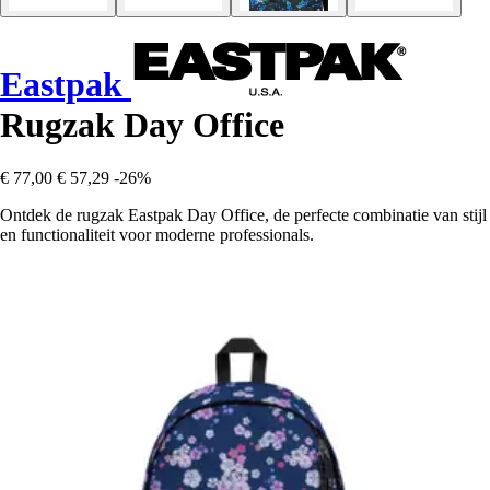
Eastpak
Rugzak Day Office
€ 77,00
€ 57,29
-26%
Ontdek de rugzak Eastpak Day Office, de perfecte combinatie van stijl
en functionaliteit voor moderne professionals.