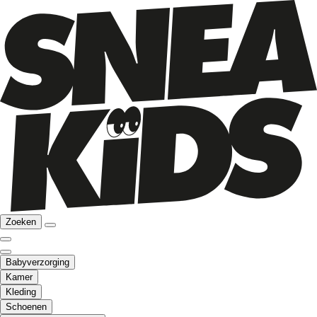
Zoeken
Babyverzorging
Kamer
Kleding
Schoenen