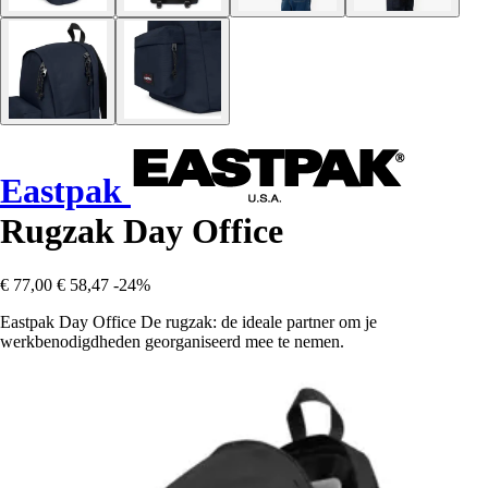
Eastpak
Rugzak Day Office
€ 77,00
€ 58,47
-24%
Eastpak Day Office De rugzak: de ideale partner om je
werkbenodigdheden georganiseerd mee te nemen.