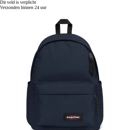
Dit veld is verplicht
Verzonden binnen 24 uur