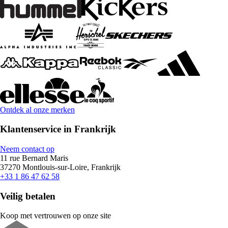
Ontdek al onze merken
Klantenservice in Frankrijk
Neem contact op
11 rue Bernard Maris
37270 Montlouis-sur-Loire, Frankrijk
+33 1 86 47 62 58
Veilig betalen
Koop met vertrouwen op onze site