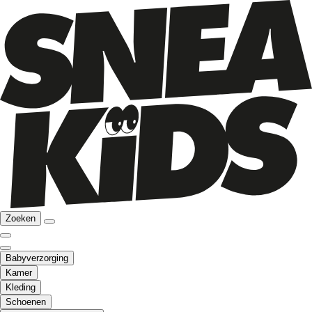
Zoeken
Babyverzorging
Kamer
Kleding
Schoenen