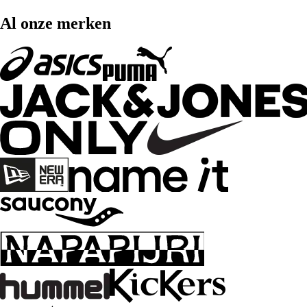
Al onze merken