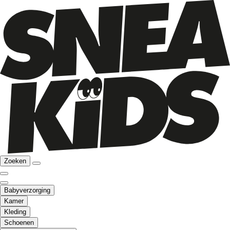
Zoeken
Babyverzorging
Kamer
Kleding
Schoenen