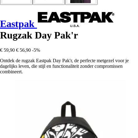
Eastpak
Rugzak Day Pak'r
€ 59,90
€ 56,90
-5%
Ontdek de rugzak Eastpak Day Pak'r, de perfecte metgezel voor je
dagelijks leven, die stijl en functionaliteit zonder compromissen
combineert.