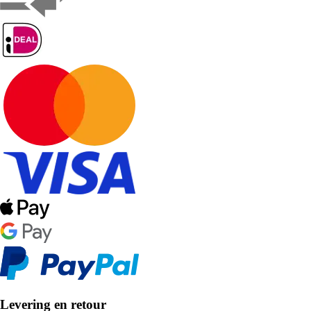
Levering en retour