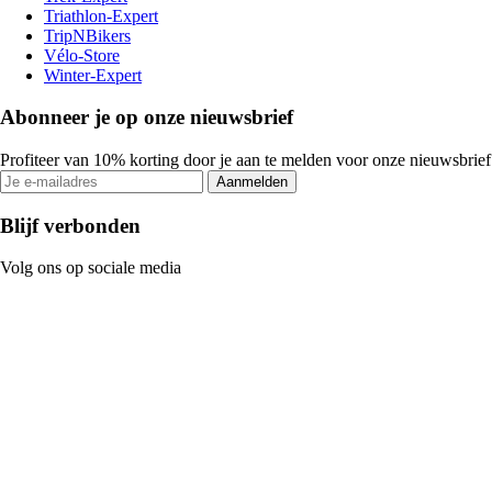
Triathlon-Expert
TripNBikers
Vélo-Store
Winter-Expert
Abonneer je op onze nieuwsbrief
Profiteer van 10% korting door je aan te melden voor onze nieuwsbrief
Aanmelden
Blijf verbonden
Volg ons op sociale media