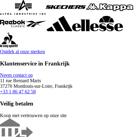
Ontdek al onze merken
Klantenservice in Frankrijk
Neem contact op
11 rue Bernard Maris
37270 Montlouis-sur-Loire, Frankrijk
+33 1 86 47 62 58
Veilig betalen
Koop met vertrouwen op onze site