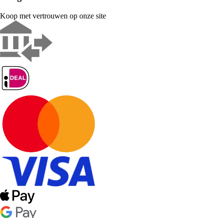
Koop met vertrouwen op onze site