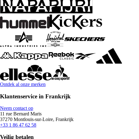
Ontdek al onze merken
Klantenservice in Frankrijk
Neem contact op
11 rue Bernard Maris
37270 Montlouis-sur-Loire, Frankrijk
+33 1 86 47 62 58
Veilig betalen