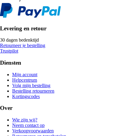
Levering en retour
30 dagen bedenktijd
Retourneer je bestelling
Trustpilot
Diensten
Mijn account
Helpcentrum
Volg mijn bestelling
Bestelling retourneren
Kortingscodes
Over
Wie zijn wij?
Neem contact op
Verkoopvoorwaarden