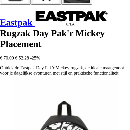
Eastpak
Rugzak Day Pak'r Mickey
Placement
€ 70,00
€ 52,28
-25%
Ontdek de Eastpak Day Pak'r Mickey rugzak, de ideale maatgenoot
voor je dagelijkse avonturen met stijl en praktische functionaliteit.