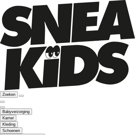
Zoeken
Babyverzorging
Kamer
Kleding
Schoenen