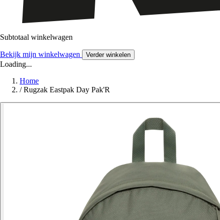
Subtotaal winkelwagen
Bekijk mijn winkelwagen
Verder winkelen
Loading...
Home
/
Rugzak Eastpak Day Pak'R