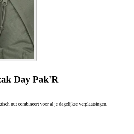
ak Day Pak'R
tisch nut combineert voor al je dagelijkse verplaatsingen.