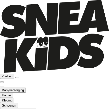
Zoeken
Babyverzorging
Kamer
Kleding
Schoenen