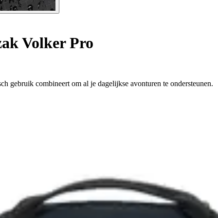
ak Volker Pro
ch gebruik combineert om al je dagelijkse avonturen te ondersteunen.