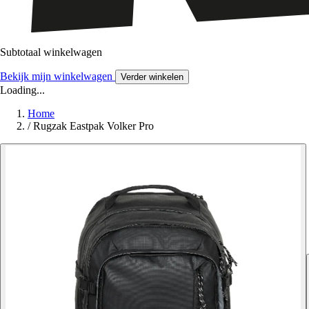
Subtotaal winkelwagen
Bekijk mijn winkelwagen
Verder winkelen
Loading...
Home
/
Rugzak Eastpak Volker Pro