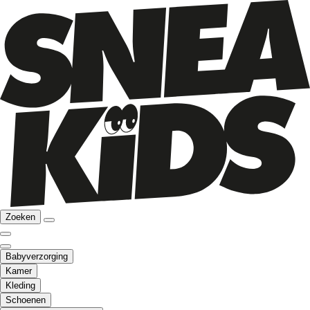
Zoeken
Babyverzorging
Kamer
Kleding
Schoenen