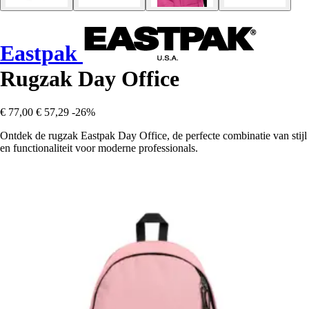
Eastpak
Rugzak Day Office
€ 77,00
€ 57,29
-26%
Ontdek de rugzak Eastpak Day Office, de perfecte combinatie van stijl
en functionaliteit voor moderne professionals.