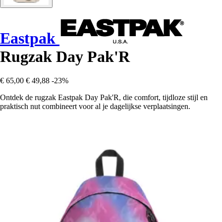
Eastpak
Rugzak Day Pak'R
€ 65,00
€ 49,88
-23%
Ontdek de rugzak Eastpak Day Pak'R, die comfort, tijdloze stijl en
praktisch nut combineert voor al je dagelijkse verplaatsingen.