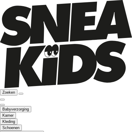
Zoeken
Babyverzorging
Kamer
Kleding
Schoenen