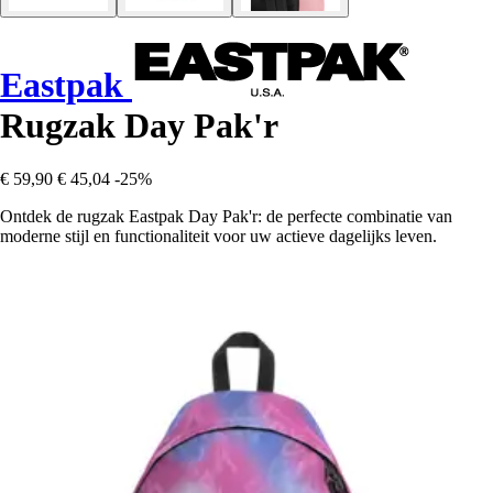
Eastpak
Rugzak Day Pak'r
€ 59,90
€ 45,04
-25%
Ontdek de rugzak Eastpak Day Pak'r: de perfecte combinatie van
moderne stijl en functionaliteit voor uw actieve dagelijks leven.