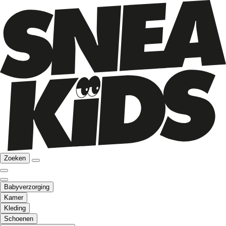
Zoeken
Babyverzorging
Kamer
Kleding
Schoenen