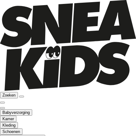
Zoeken
Babyverzorging
Kamer
Kleding
Schoenen