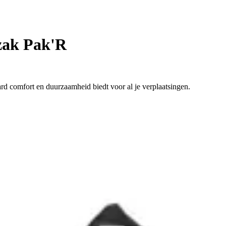
ak Pak'R
rd comfort en duurzaamheid biedt voor al je verplaatsingen.