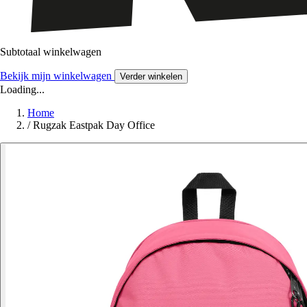
Subtotaal winkelwagen
Bekijk mijn winkelwagen
Verder winkelen
Loading...
Home
/
Rugzak Eastpak Day Office