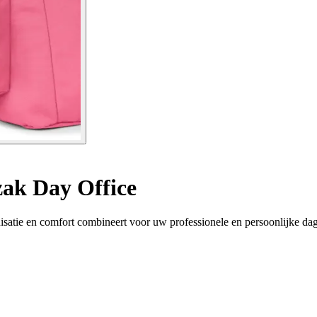
ak Day Office
satie en comfort combineert voor uw professionele en persoonlijke dag