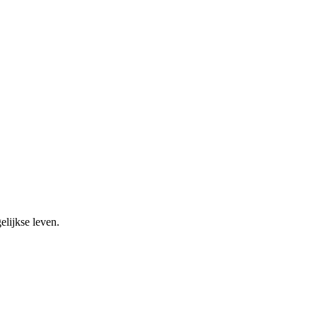
elijkse leven.