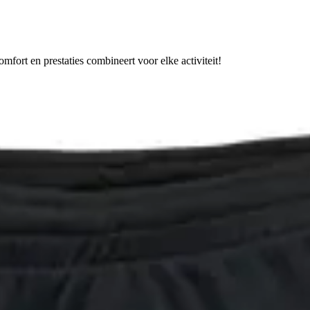
fort en prestaties combineert voor elke activiteit!