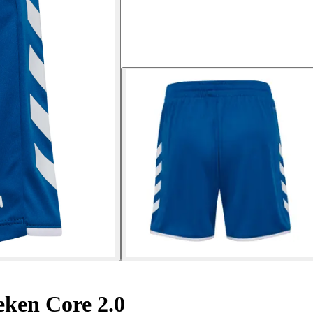
ken Core 2.0