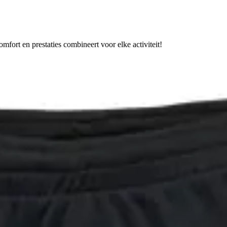
fort en prestaties combineert voor elke activiteit!