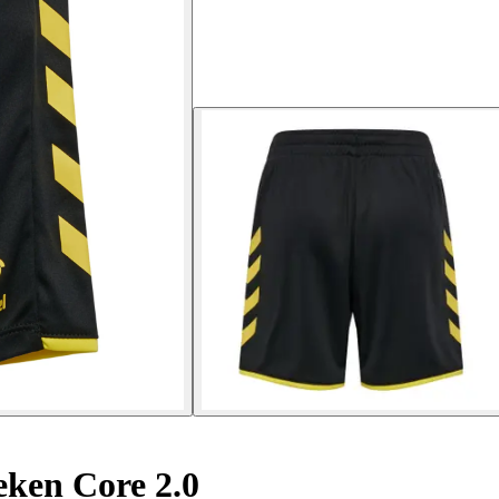
ken Core 2.0