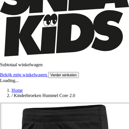
Subtotaal winkelwagen
Bekijk mijn winkelwagen
Verder winkelen
Loading...
Home
/
Kinderbroeken Hummel Core 2.0