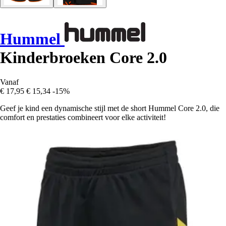
Hummel
Kinderbroeken Core 2.0
Vanaf
€ 17,95
€ 15,34
-15%
Geef je kind een dynamische stijl met de short Hummel Core 2.0, die
comfort en prestaties combineert voor elke activiteit!