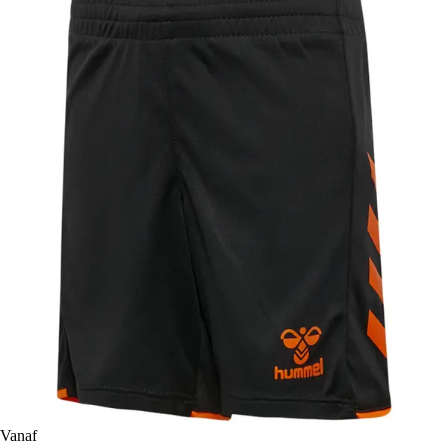
Vanaf