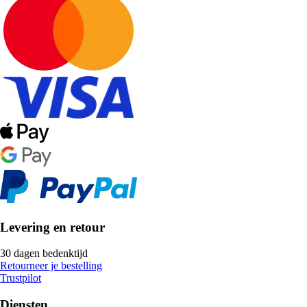
Levering en retour
30 dagen bedenktijd
Retourneer je bestelling
Trustpilot
Diensten