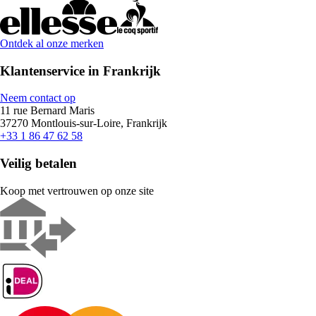
Ontdek al onze merken
Klantenservice in Frankrijk
Neem contact op
11 rue Bernard Maris
37270 Montlouis-sur-Loire, Frankrijk
+33 1 86 47 62 58
Veilig betalen
Koop met vertrouwen op onze site