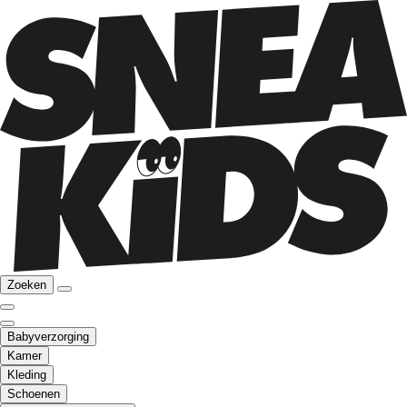
Zoeken
Babyverzorging
Kamer
Kleding
Schoenen