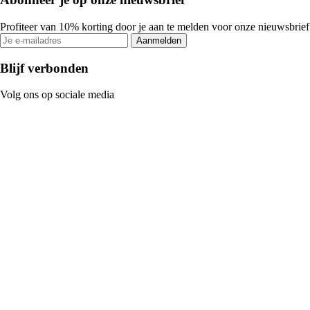
Profiteer van 10% korting door je aan te melden voor onze nieuwsbrief
Aanmelden
Blijf verbonden
Volg ons op sociale media