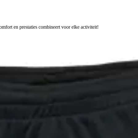
fort en prestaties combineert voor elke activiteit!