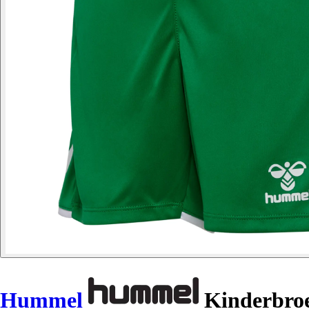
Hummel
Kinderbroe