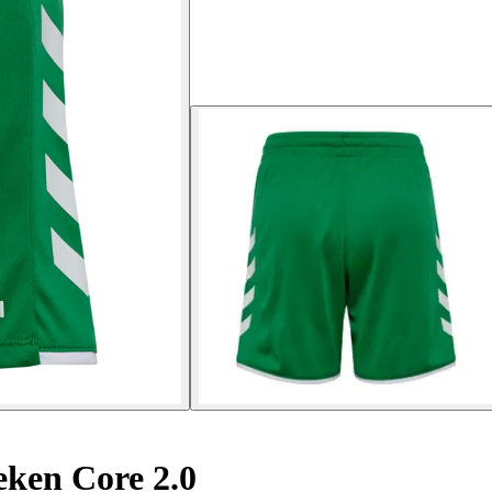
ken Core 2.0