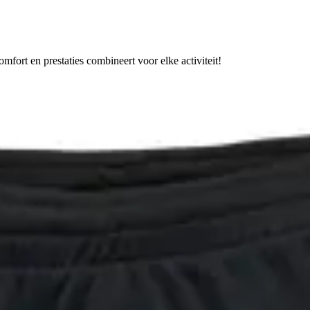
fort en prestaties combineert voor elke activiteit!