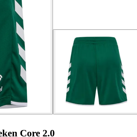
ken Core 2.0