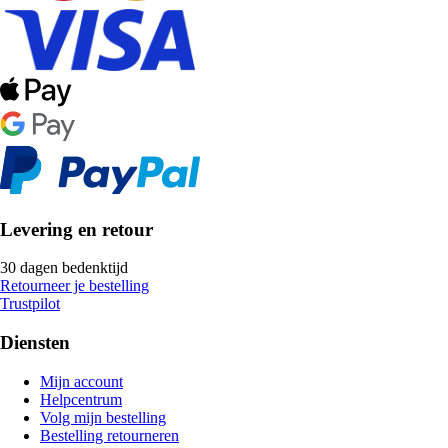
Levering en retour
30 dagen bedenktijd
Retourneer je bestelling
Trustpilot
Diensten
Mijn account
Helpcentrum
Volg mijn bestelling
Bestelling retourneren