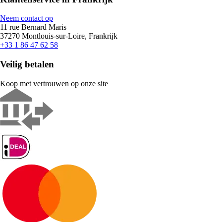
Neem contact op
11 rue Bernard Maris
37270 Montlouis-sur-Loire, Frankrijk
+33 1 86 47 62 58
Veilig betalen
Koop met vertrouwen op onze site