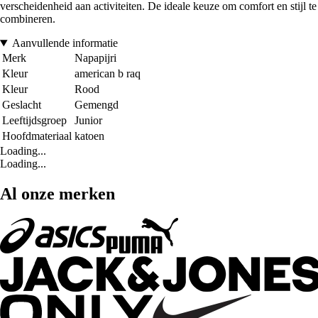
verscheidenheid aan activiteiten. De ideale keuze om comfort en stijl te
combineren.
Aanvullende informatie
Merk
Napapijri
Kleur
american b raq
Kleur
Rood
Geslacht
Gemengd
Leeftijdsgroep
Junior
Hoofdmateriaal
katoen
Loading...
Loading...
Al onze merken