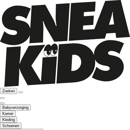
Zoeken
Babyverzorging
Kamer
Kleding
Schoenen