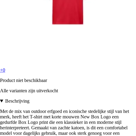
+0
Product niet beschikbaar
Alle varianten zijn uitverkocht
Beschrijving
Met de mix van outdoor erfgoed en iconische stedelijke stijl van het
merk, heeft het T-shirt met korte mouwen New Box Logo een
gedurfde Box Logo print die een klassieker in een moderne stijl
herinterpreteert. Gemaakt van zachte katoen, is dit een comfortabel
model voor dagelijks gebruik, maar ook sterk genoeg voor een