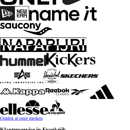
Ontdek al onze merken
Klantenservice in Frankrijk