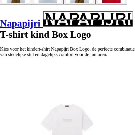
Napapijri
T-shirt kind Box Logo
Kies voor het kindert-shirt Napapijri Box Logo, de perfecte combinatie
van stedelijke stijl en dagelijks comfort voor de junioren.