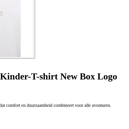
Kinder-T-shirt New Box Logo
t, dat comfort en duurzaamheid combineert voor alle avonturen.