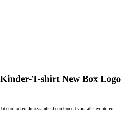
Kinder-T-shirt New Box Logo
t, dat comfort en duurzaamheid combineert voor alle avonturen.