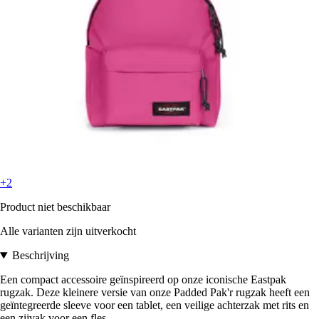
+2
Product niet beschikbaar
Alle varianten zijn uitverkocht
Beschrijving
Een compact accessoire geïnspireerd op onze iconische Eastpak
rugzak. Deze kleinere versie van onze Padded Pak'r rugzak heeft een
geïntegreerde sleeve voor een tablet, een veilige achterzak met rits en
een zijvak voor een fles.