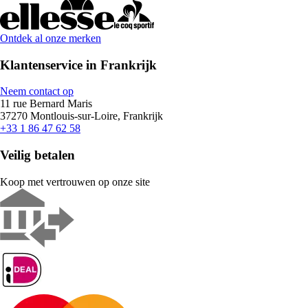
Ontdek al onze merken
Klantenservice in Frankrijk
Neem contact op
11 rue Bernard Maris
37270 Montlouis-sur-Loire, Frankrijk
+33 1 86 47 62 58
Veilig betalen
Koop met vertrouwen op onze site