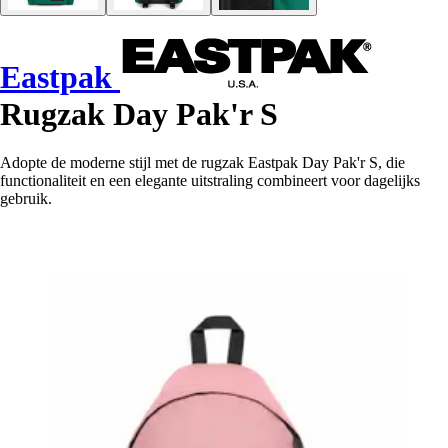
Eastpak
Rugzak Day Pak'r S
Adopte de moderne stijl met de rugzak Eastpak Day Pak'r S, die
functionaliteit en een elegante uitstraling combineert voor dagelijks
gebruik.