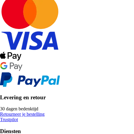
Levering en retour
30 dagen bedenktijd
Retourneer je bestelling
Trustpilot
Diensten