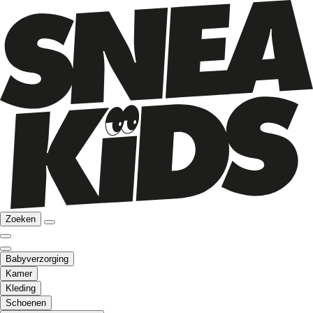
Zoeken
Babyverzorging
Kamer
Kleding
Schoenen