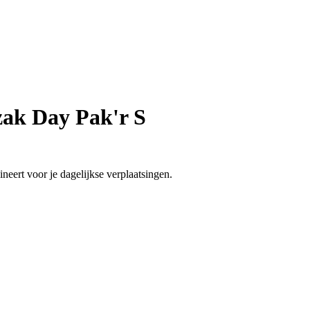
ak Day Pak'r S
ineert voor je dagelijkse verplaatsingen.