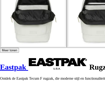
Meer tonen
Eastpak
Rugz
Ontdek de Eastpak Tecum F rugzak, die moderne stijl en functionalitei