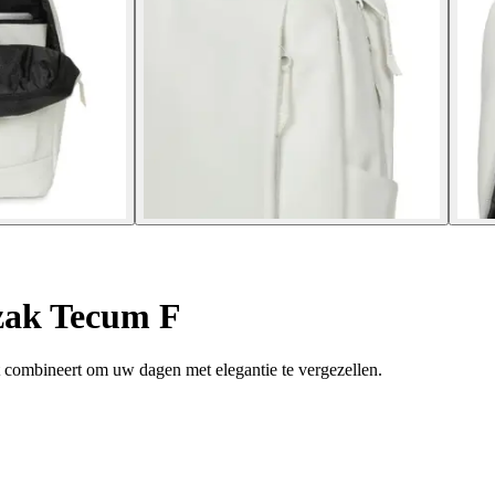
ak Tecum F
t combineert om uw dagen met elegantie te vergezellen.