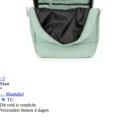
+2
Maat
*
Maattabel
TU
Dit veld is verplicht
Verzonden binnen 4 dagen