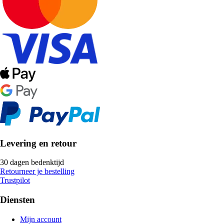
Levering en retour
30 dagen bedenktijd
Retourneer je bestelling
Trustpilot
Diensten
Mijn account