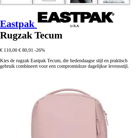
Eastpak
Rugzak Tecum
€ 110,00
€ 80,91
-26%
Kies de rugzak Eastpak Tecum, die hedendaagse stijl en praktisch
gebruik combineert voor een compromisloze dagelijkse levensstijl.