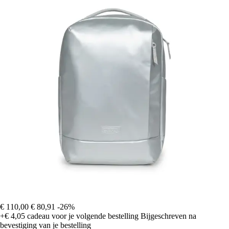
€ 110,00
€ 80,91
-26%
+€ 4,05
cadeau voor je volgende bestelling
Bijgeschreven na
bevestiging van je bestelling