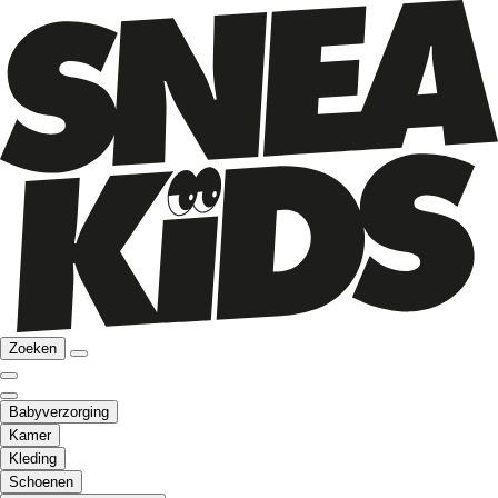
Zoeken
Babyverzorging
Kamer
Kleding
Schoenen