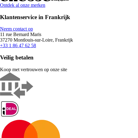
Ontdek al onze merken
Klantenservice in Frankrijk
Neem contact op
11 rue Bernard Maris
37270 Montlouis-sur-Loire, Frankrijk
+33 1 86 47 62 58
Veilig betalen
Koop met vertrouwen op onze site