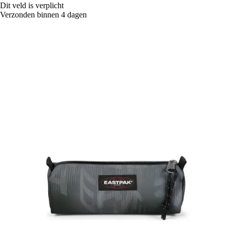
Dit veld is verplicht
Verzonden binnen 4 dagen