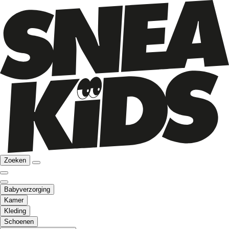
Zoeken
Babyverzorging
Kamer
Kleding
Schoenen