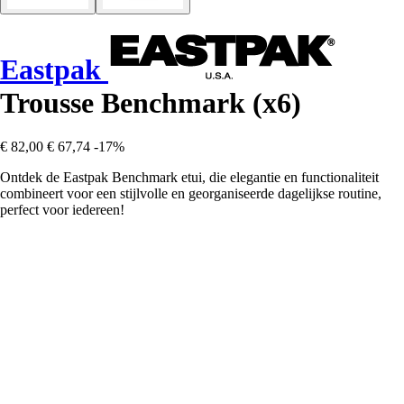
Eastpak
Trousse Benchmark (x6)
€ 82,00
€ 67,74
-17%
Ontdek de Eastpak Benchmark etui, die elegantie en functionaliteit
combineert voor een stijlvolle en georganiseerde dagelijkse routine,
perfect voor iedereen!