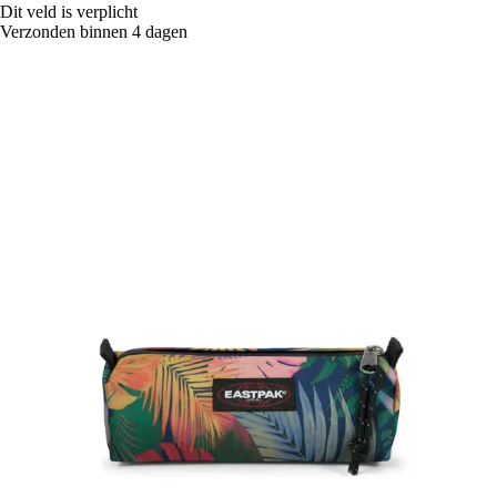
Dit veld is verplicht
Verzonden binnen 4 dagen