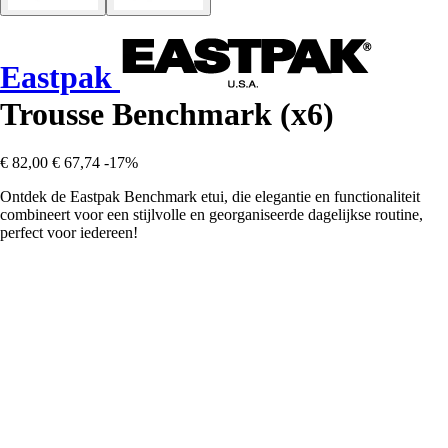
Eastpak
Trousse Benchmark (x6)
€ 82,00
€ 67,74
-17%
Ontdek de Eastpak Benchmark etui, die elegantie en functionaliteit
combineert voor een stijlvolle en georganiseerde dagelijkse routine,
perfect voor iedereen!