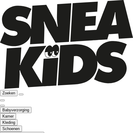
Zoeken
Babyverzorging
Kamer
Kleding
Schoenen