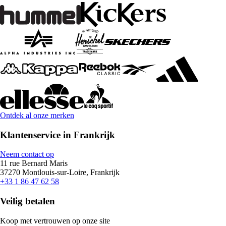
Ontdek al onze merken
Klantenservice in Frankrijk
Neem contact op
11 rue Bernard Maris
37270 Montlouis-sur-Loire, Frankrijk
+33 1 86 47 62 58
Veilig betalen
Koop met vertrouwen op onze site