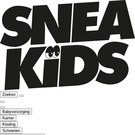
Zoeken
Babyverzorging
Kamer
Kleding
Schoenen