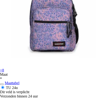
+8
Maat
*
Maattabel
TU
24u
Dit veld is verplicht
Verzonden binnen 24 uur