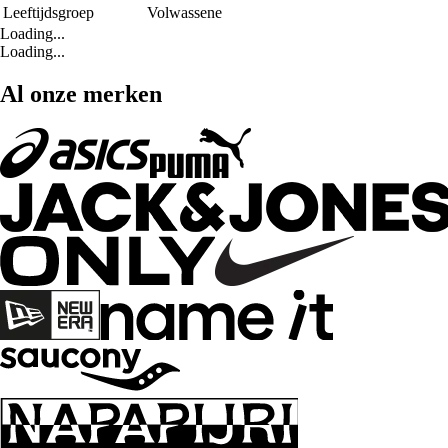
Leeftijdsgroep
Volwassene
Loading...
Loading...
Al onze merken