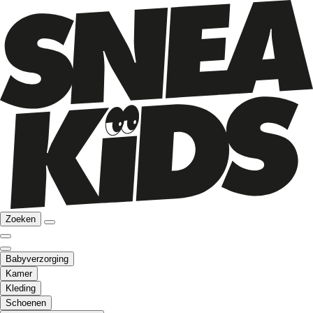
Zoeken
Babyverzorging
Kamer
Kleding
Schoenen