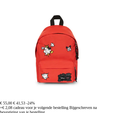
€ 55,00
€ 41,53
-24%
+€ 2,08
cadeau voor je volgende bestelling
Bijgeschreven na
bevestiging van je bestelling