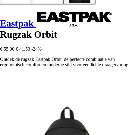
Eastpak
Rugzak Orbit
€ 55,00
€ 41,53
-24%
Ontdek de rugzak Eastpak Orbit, de perfecte combinatie van
ergonomisch comfort en moderne stijl voor een lichte draagervaring.