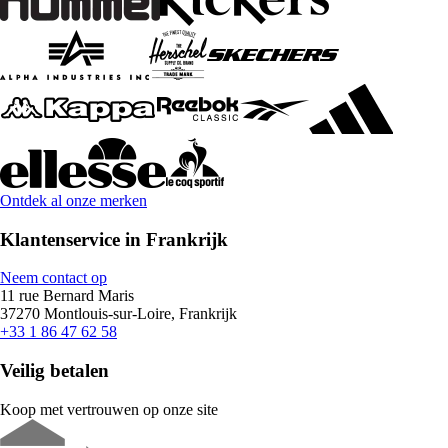
Ontdek al onze merken
Klantenservice in Frankrijk
Neem contact op
11 rue Bernard Maris
37270 Montlouis-sur-Loire, Frankrijk
+33 1 86 47 62 58
Veilig betalen
Koop met vertrouwen op onze site