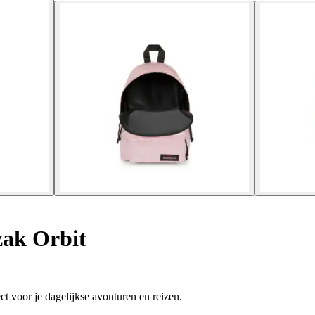
ak Orbit
ct voor je dagelijkse avonturen en reizen.