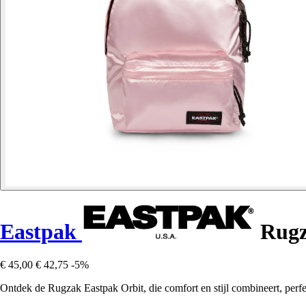
Eastpak
Rugz
€ 45,00
€ 42,75
-5%
Ontdek de Rugzak Eastpak Orbit, die comfort en stijl combineert, perfe