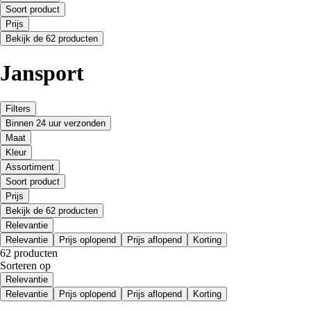
Soort product
Prijs
Bekijk de 62 producten
Jansport
Filters
Binnen 24 uur verzonden
Maat
Kleur
Assortiment
Soort product
Prijs
Bekijk de 62 producten
Relevantie
Relevantie
Prijs oplopend
Prijs aflopend
Korting
62 producten
Sorteren op
Relevantie
Relevantie
Prijs oplopend
Prijs aflopend
Korting