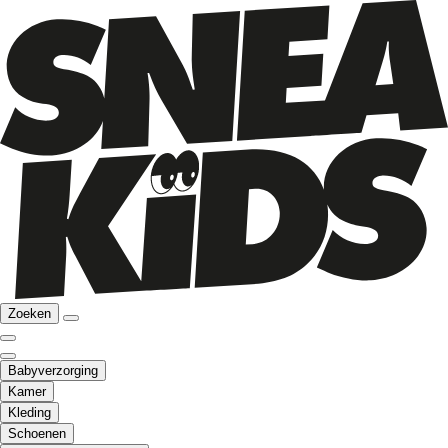
Zoeken
Babyverzorging
Kamer
Kleding
Schoenen