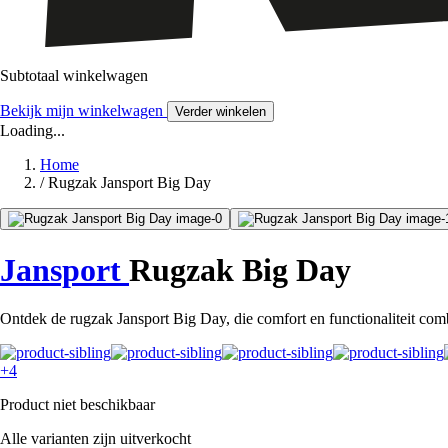
Subtotaal winkelwagen
Bekijk mijn winkelwagen
Verder winkelen
Loading...
Home
/
Rugzak Jansport Big Day
Jansport
Rugzak Big Day
Ontdek de rugzak Jansport Big Day, die comfort en functionaliteit com
+4
Product niet beschikbaar
Alle varianten zijn uitverkocht