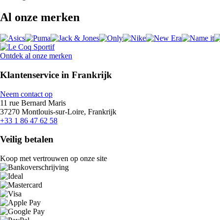
Al onze merken
Ontdek al onze merken
Klantenservice in Frankrijk
Neem contact op
11 rue Bernard Maris
37270 Montlouis-sur-Loire, Frankrijk
+33 1 86 47 62 58
Veilig betalen
Koop met vertrouwen op onze site