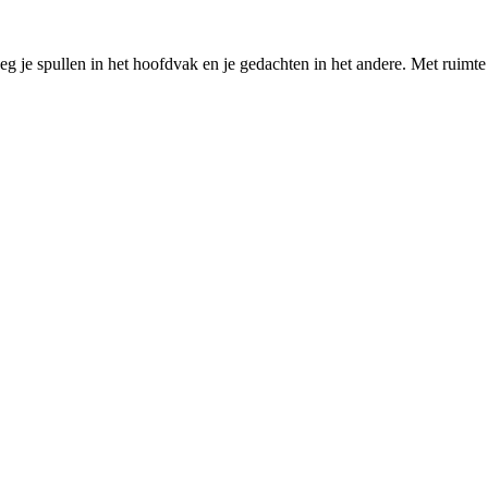
eg je spullen in het hoofdvak en je gedachten in het andere. Met ruimte