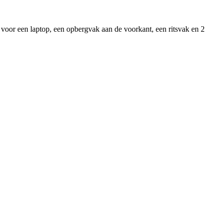
 voor een laptop, een opbergvak aan de voorkant, een ritsvak en 2