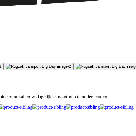
bineert om al jouw dagelijkse avonturen te ondersteunen.