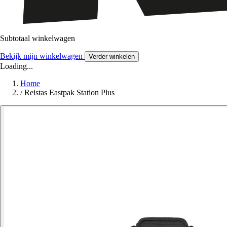
Subtotaal winkelwagen
Bekijk mijn winkelwagen
Verder winkelen
Loading...
Home
/
Reistas Eastpak Station Plus