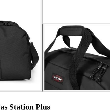
as Station Plus