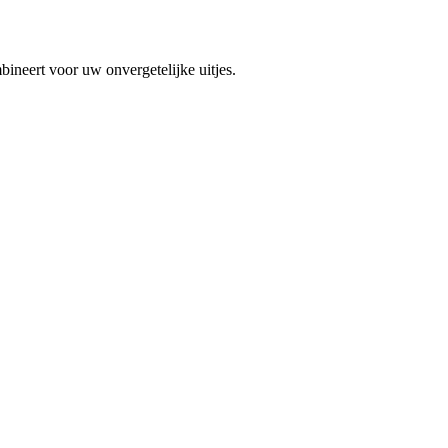
mbineert voor uw onvergetelijke uitjes.