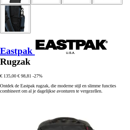
Eastpak
Rugzak
€ 135,00
€ 98,81
-27%
Ontdek de Eastpak rugzak, die moderne stijl en slimme functies
combineert om al je dagelijkse avonturen te vergezellen.