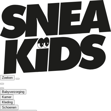
Zoeken
Babyverzorging
Kamer
Kleding
Schoenen