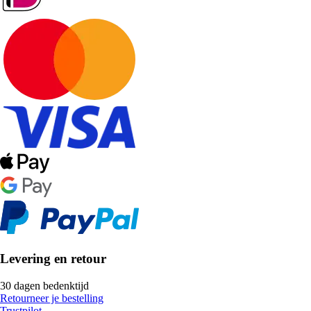
Levering en retour
30 dagen bedenktijd
Retourneer je bestelling
Trustpilot