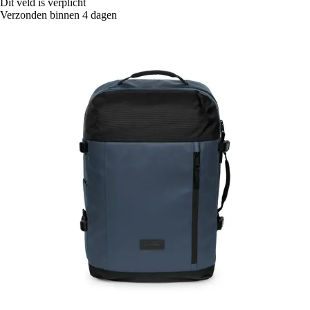
Dit veld is verplicht
Verzonden binnen 4 dagen