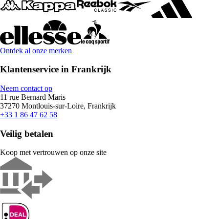
Ontdek al onze merken
Klantenservice in Frankrijk
Neem contact op
11 rue Bernard Maris
37270 Montlouis-sur-Loire, Frankrijk
+33 1 86 47 62 58
Veilig betalen
Koop met vertrouwen op onze site