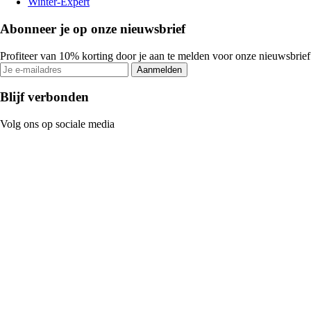
Winter-Expert
Abonneer je op onze nieuwsbrief
Profiteer van 10% korting door je aan te melden voor onze nieuwsbrief
Aanmelden
Blijf verbonden
Volg ons op sociale media