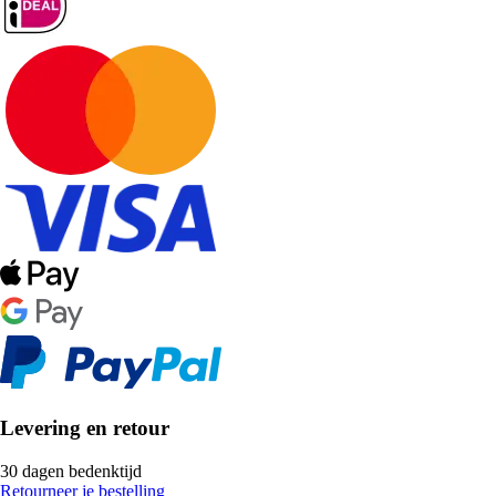
Levering en retour
30 dagen bedenktijd
Retourneer je bestelling