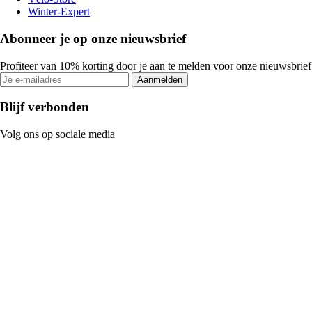
Winter-Expert
Abonneer je op onze nieuwsbrief
Profiteer van 10% korting door je aan te melden voor onze nieuwsbrief
Aanmelden
Blijf verbonden
Volg ons op sociale media