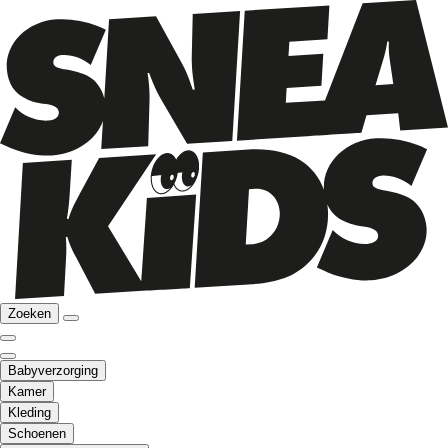
Zoeken
Babyverzorging
Kamer
Kleding
Schoenen