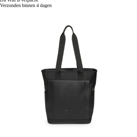
Verzonden binnen 4 dagen