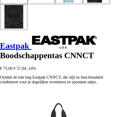
Eastpak
Boodschappentas CNNCT
€ 75,00
€ 57,04
-24%
Ontdek de tote bag Eastpak CNNCT, die stijl en functionaliteit
combineert voor je dagelijkse avonturen en spontane uitjes.