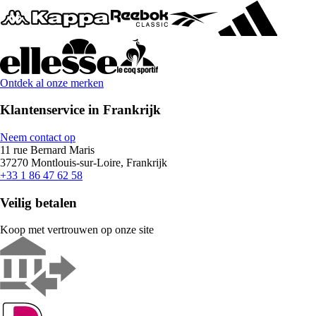
Ontdek al onze merken
Klantenservice in Frankrijk
Neem contact op
11 rue Bernard Maris
37270 Montlouis-sur-Loire, Frankrijk
+33 1 86 47 62 58
Veilig betalen
Koop met vertrouwen op onze site