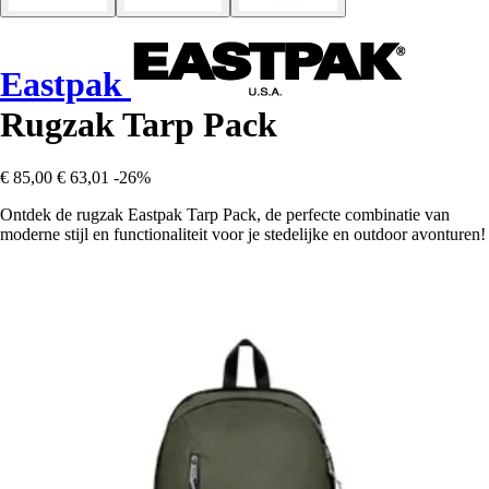
Eastpak
Rugzak Tarp Pack
€ 85,00
€ 63,01
-26%
Ontdek de rugzak Eastpak Tarp Pack, de perfecte combinatie van
moderne stijl en functionaliteit voor je stedelijke en outdoor avonturen!