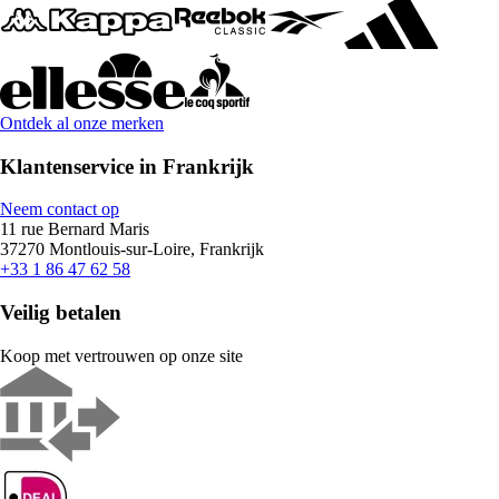
Ontdek al onze merken
Klantenservice in Frankrijk
Neem contact op
11 rue Bernard Maris
37270 Montlouis-sur-Loire, Frankrijk
+33 1 86 47 62 58
Veilig betalen
Koop met vertrouwen op onze site