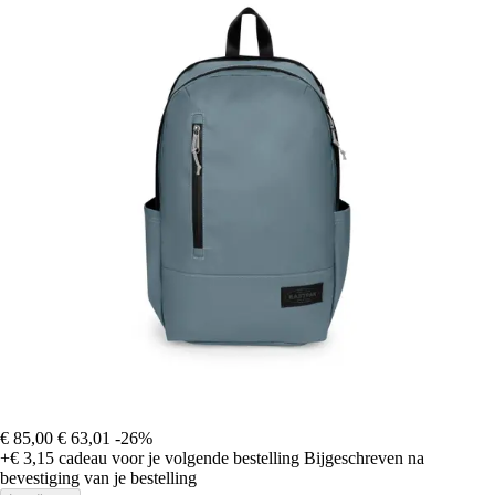
€ 85,00
€ 63,01
-26%
+€ 3,15
cadeau voor je volgende bestelling
Bijgeschreven na
bevestiging van je bestelling