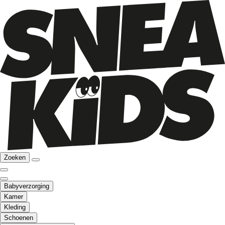
Zoeken
Babyverzorging
Kamer
Kleding
Schoenen