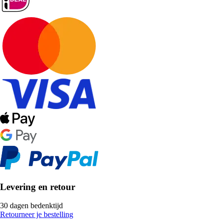
Levering en retour
30 dagen bedenktijd
Retourneer je bestelling