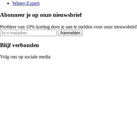
Winter-Expert
Abonneer je op onze nieuwsbrief
Profiteer van 10% korting door je aan te melden voor onze nieuwsbrief
Aanmelden
Blijf verbonden
Volg ons op sociale media