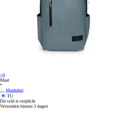
+0
Maat
*
Maattabel
TU
Dit veld is verplicht
Verzonden binnen 3 dagen