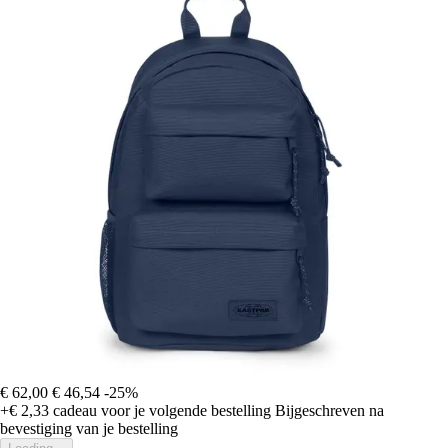
€ 62,00
€ 46,54
-25%
+€ 2,33
cadeau voor je volgende bestelling
Bijgeschreven na
bevestiging van je bestelling