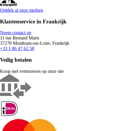
Ontdek al onze merken
Klantenservice in Frankrijk
Neem contact op
11 rue Bernard Maris
37270 Montlouis-sur-Loire, Frankrijk
+33 1 86 47 62 58
Veilig betalen
Koop met vertrouwen op onze site