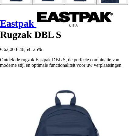
Eastpak
Rugzak DBL S
€ 62,00
€ 46,54
-25%
Ontdek de rugzak Eastpak DBL S, de perfecte combinatie van
moderne stijl en optimale functionaliteit voor uw verplaatsingen.