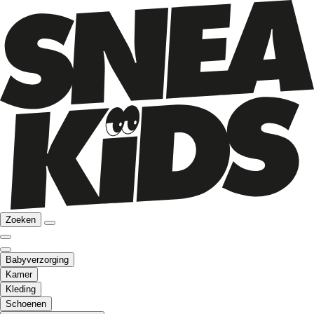
Zoeken
Babyverzorging
Kamer
Kleding
Schoenen