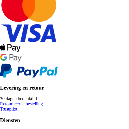
Levering en retour
30 dagen bedenktijd
Retourneer je bestelling
Trustpilot
Diensten