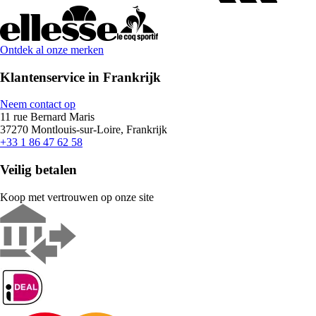
Ontdek al onze merken
Klantenservice in Frankrijk
Neem contact op
11 rue Bernard Maris
37270 Montlouis-sur-Loire, Frankrijk
+33 1 86 47 62 58
Veilig betalen
Koop met vertrouwen op onze site