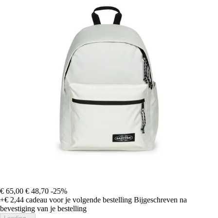
€ 65,00
€ 48,70
-25%
+€ 2,44
cadeau voor je volgende bestelling
Bijgeschreven na
bevestiging van je bestelling