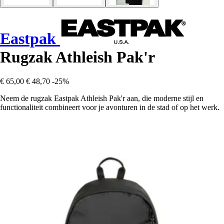
Eastpak
Rugzak Athleish Pak'r
€ 65,00
€ 48,70
-25%
Neem de rugzak Eastpak Athleish Pak'r aan, die moderne stijl en
functionaliteit combineert voor je avonturen in de stad of op het werk.