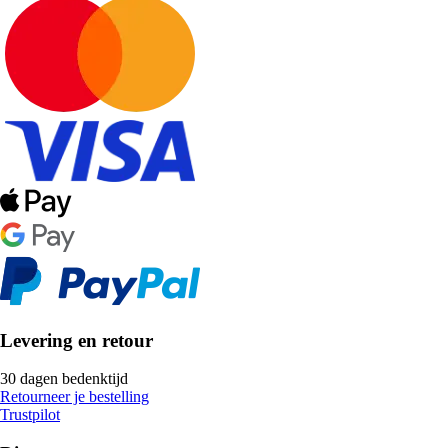
Levering en retour
30 dagen bedenktijd
Retourneer je bestelling
Trustpilot