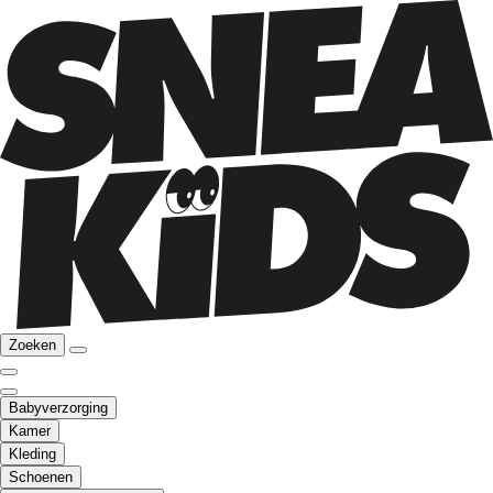
Zoeken
Babyverzorging
Kamer
Kleding
Schoenen