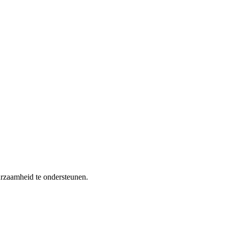
uurzaamheid te ondersteunen.