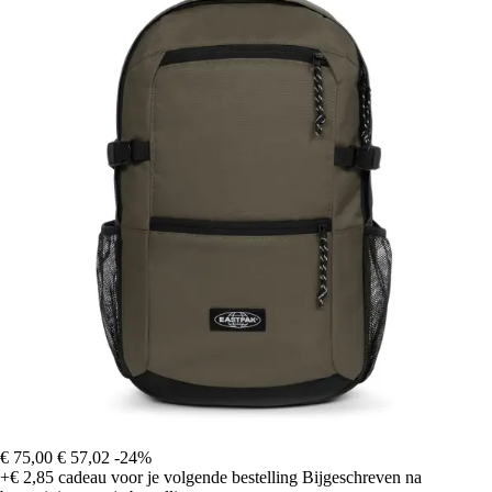
€ 75,00
€ 57,02
-24%
+€ 2,85
cadeau voor je volgende bestelling
Bijgeschreven na