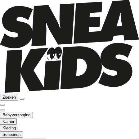
Zoeken
Babyverzorging
Kamer
Kleding
Schoenen