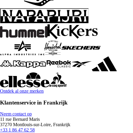
Ontdek al onze merken
Klantenservice in Frankrijk
Neem contact op
11 rue Bernard Maris
37270 Montlouis-sur-Loire, Frankrijk
+33 1 86 47 62 58