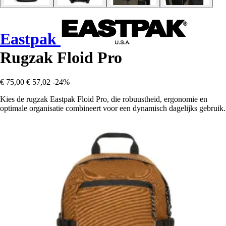
Eastpak
Rugzak Floid Pro
€ 75,00
€ 57,02
-24%
Kies de rugzak Eastpak Floid Pro, die robuustheid, ergonomie en
optimale organisatie combineert voor een dynamisch dagelijks gebruik.