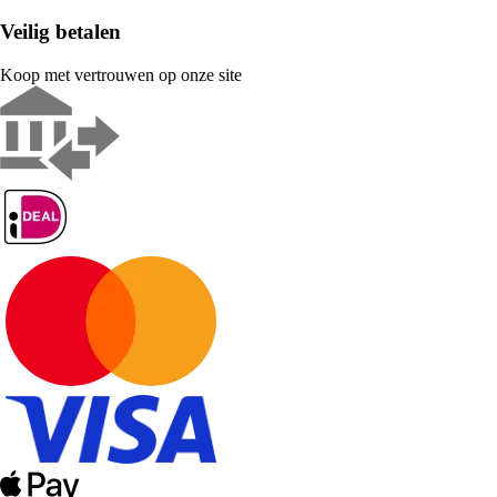
Veilig betalen
Koop met vertrouwen op onze site