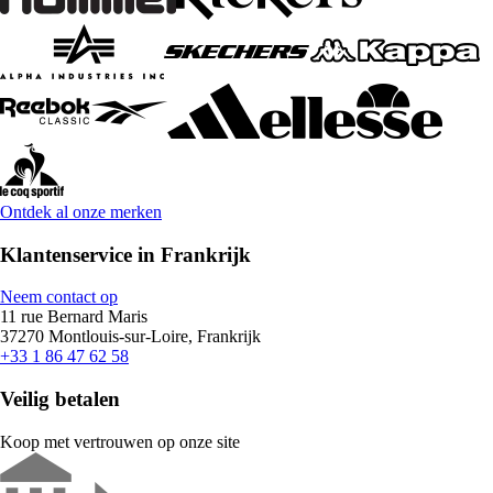
Ontdek al onze merken
Klantenservice in Frankrijk
Neem contact op
11 rue Bernard Maris
37270 Montlouis-sur-Loire, Frankrijk
+33 1 86 47 62 58
Veilig betalen
Koop met vertrouwen op onze site