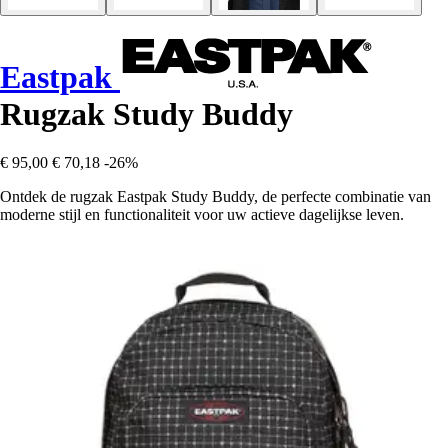
Eastpak
Rugzak Study Buddy
€ 95,00
€ 70,18
-26%
Ontdek de rugzak Eastpak Study Buddy, de perfecte combinatie van
moderne stijl en functionaliteit voor uw actieve dagelijkse leven.