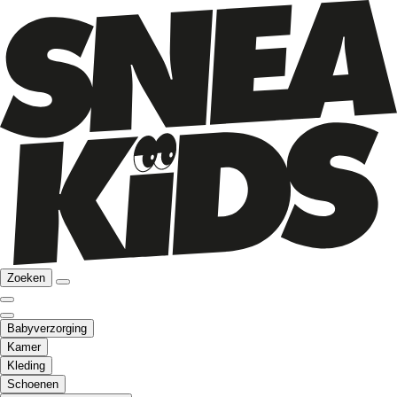
Zoeken
Babyverzorging
Kamer
Kleding
Schoenen