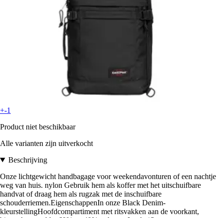
+-1
Product niet beschikbaar
Alle varianten zijn uitverkocht
Beschrijving
Onze lichtgewicht handbagage voor weekendavonturen of een nachtje
weg van huis. nylon Gebruik hem als koffer met het uitschuifbare
handvat of draag hem als rugzak met de inschuifbare
schouderriemen.EigenschappenIn onze Black Denim-
kleurstellingHoofdcompartiment met ritsvakken aan de voorkant,