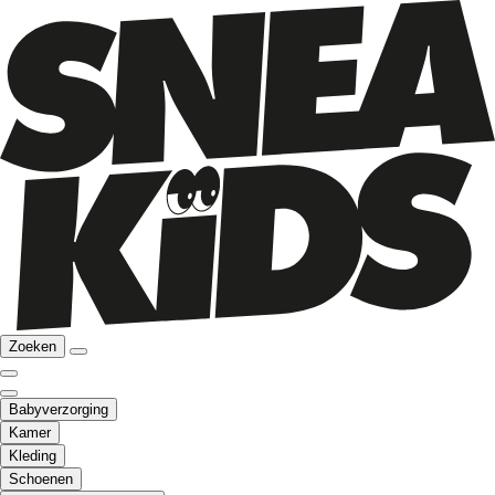
Zoeken
Babyverzorging
Kamer
Kleding
Schoenen