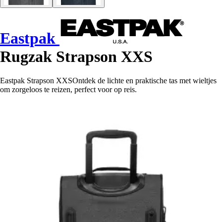
Eastpak
Rugzak Strapson XXS
Eastpak Strapson XXSOntdek de lichte en praktische tas met wieltjes
om zorgeloos te reizen, perfect voor op reis.