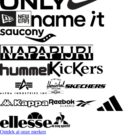
Ontdek al onze merken