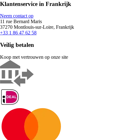
Klantenservice in Frankrijk
Neem contact op
11 rue Bernard Maris
37270 Montlouis-sur-Loire, Frankrijk
+33 1 86 47 62 58
Veilig betalen
Koop met vertrouwen op onze site